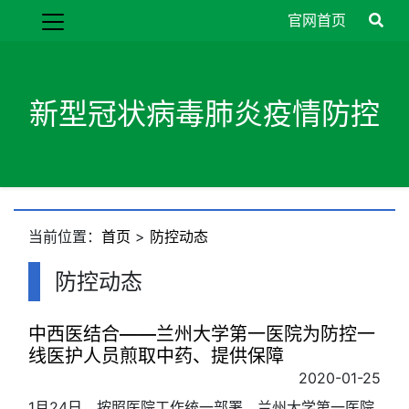
官网首页
新型冠状病毒肺炎疫情防控
当前位置：
首页
>
防控动态
防控动态
中西医结合——兰州大学第一医院为防控一
线医护人员煎取中药、提供保障
2020-01-25
1月24日，按照医院工作统一部署，兰州大学第一医院