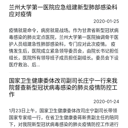
兰州大学第一医院应急组建新型肺部感染科
应对疫情
2020-01-25
疫情就是命令，病房就是战场。作为甘肃省新型冠状病
毒感染的肺炎定点医院，兰州大学第一医院抽调骨干医
护人员组建急性肺部感染科，专门应对此次疫情。 疫
情发生后，医院成立紧急领导委员会，由院长书记担任
组长，医院所有领导班子成员担任副组长。委员会下设
医疗救治、后…
国家卫生健康委体改司副司长庄宁一行来我
院督查新型冠状病毒感染的肺炎疫情防控工
作
2020-01-24
1月23日上午，国家卫生健康委体改司庄宁副司长带领
国家专家组一行，在省卫生健康委蒋新贵副主任的陪同
下，对我院新型冠状病毒感染的肺炎疫情防控工作进行