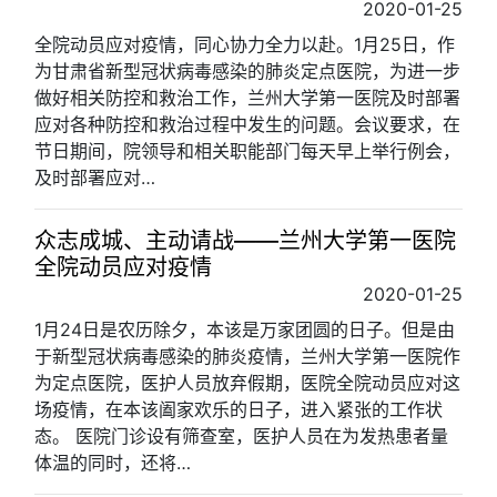
2020-01-25
全院动员应对疫情，同心协力全力以赴。1月25日，作
为甘肃省新型冠状病毒感染的肺炎定点医院，为进一步
做好相关防控和救治工作，兰州大学第一医院及时部署
应对各种防控和救治过程中发生的问题。会议要求，在
节日期间，院领导和相关职能部门每天早上举行例会，
及时部署应对…
众志成城、主动请战——兰州大学第一医院
全院动员应对疫情
2020-01-25
1月24日是农历除夕，本该是万家团圆的日子。但是由
于新型冠状病毒感染的肺炎疫情，兰州大学第一医院作
为定点医院，医护人员放弃假期，医院全院动员应对这
场疫情，在本该阖家欢乐的日子，进入紧张的工作状
态。 医院门诊设有筛查室，医护人员在为发热患者量
体温的同时，还将…