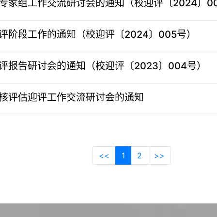
家组工作交流研讨会的通知（校迎评〔2024〕0
阶段工作的通知（校迎评〔2024〕005号）
报告研讨会的通知（校迎评〔2023〕004号）
核评估迎评工作交流研讨会的通知
<<
1
2
>>