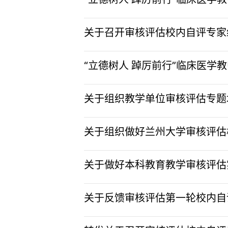
关于召开审核评估校内自评专家组
“立德树人 踔厉前行”临床医学
关于组织教学单位审核评估专题培
关于组织做好兰州大学审核评估校
关于做好本科教育教学审核评估实
关于反馈审核评估第一轮校内自评