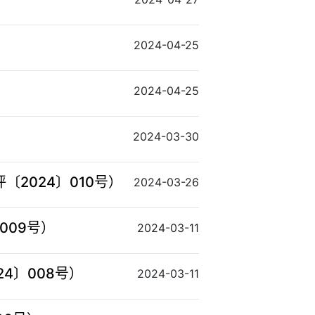
）
2024-04-25
2024-04-25
2024-03-30
2024〕010号）
2024-03-26
009号）
2024-03-11
4〕008号）
2024-03-11