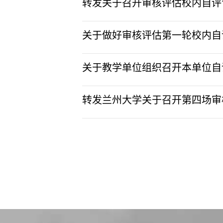
转发关于召开审核评估校内自评专
关于做好审核评估第一轮校内自评
关于教学单位组织召开本单位自评
转发兰州大学关于召开第四场审