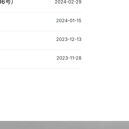
06号）
2024-02-29
2024-01-15
2023-12-13
2023-11-28