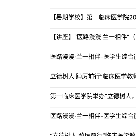
【暑期学校】第一临床医学院20
【讲座】“医路漫漫 兰一相伴”
医路漫漫·兰一相伴-医学生综
立德树人 踔厉前行”临床医学
第一临床医学院举办“立德树人
医路漫漫·兰一相伴-医学生综
“立德树人 踔厉前行”临床医学