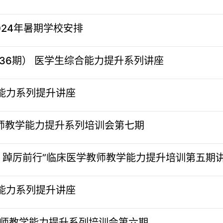
24年暑期学校安排
（36期） 医学生综合能力提升系列讲座
合能力系列提升讲座
教师教学能力提升系列培训会第七期
，踔厉前行”临床医学教师教学能力提升培训第五期
合能力系列提升讲座
教师教学能力提升系列培训会第六期