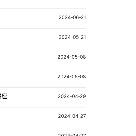
2024-06-21
2024-05-21
2024-05-08
2024-05-08
讲座
2024-04-29
2024-04-27
2024-04-27