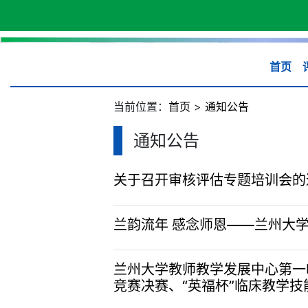
首页
当前位置：
首页
>
通知公告
通知公告
关于召开审核评估专题培训会的通
兰韵流年 感念师恩——兰州大学
兰州大学教师教学发展中心第一
竞赛决赛、“英福杯”临床教学