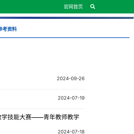
官网首页
参考资料
2024-09-26
2024-07-19
教学技能大赛——青年教师教学
2024-07-18