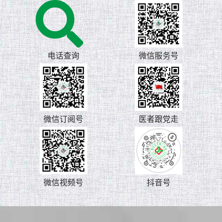
电话查询
微信服务号
微信订阅号
医者跟党走
微信视频号
抖音号