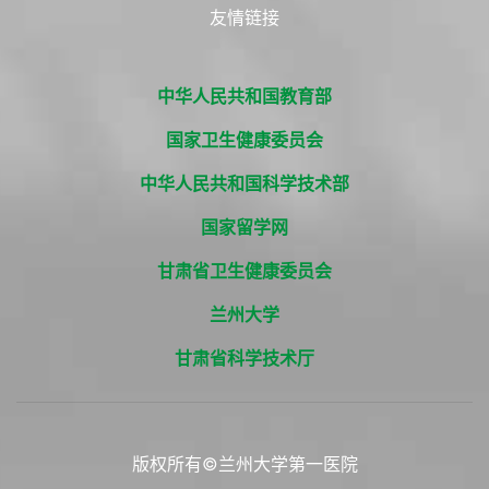
友情链接
中华人民共和国教育部
国家卫生健康委员会
中华人民共和国科学技术部
国家留学网
甘肃省卫生健康委员会
兰州大学
甘肃省科学技术厅
版权所有©兰州大学第一医院