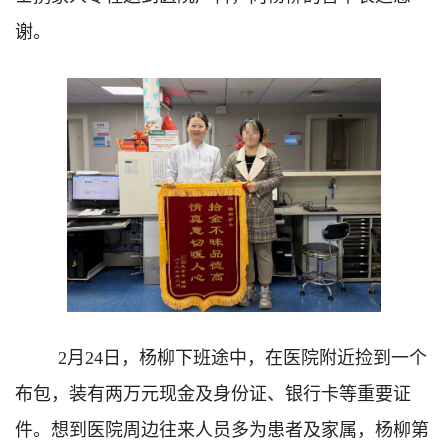
谢。
2月24日，杨柳下班途中，在医院附近捡到一个
布包，装有两万元现金及身份证、银行卡等重要证
件。想到医院周边往来人员多为患者及家属，杨柳第