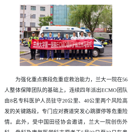
为强化重点赛段危重症救治能力，兰大一院在56
人整体保障团队的基础上，连续四年派出ECMO团队
由8名专科医护人员驻守20公里、40公里两个风险高
发的关键路段，专门应对赛道突发心跳骤停等危重险
情。此外，受中国田径协会邀请，兰大一院创伤外