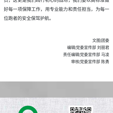
员，这更是我们践行初心的战场，我们要以高标准做
好每一项保障工作，用专业能力和责任担当，为每一
位跑者的安全保驾护航。
文图|团委
编辑|党委宣传部 刘丽君
责任编辑|党委宣传部 马凌
审核|党委宣传部 陈勇