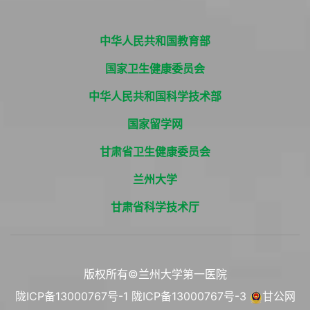
中华人民共和国教育部
国家卫生健康委员会
中华人民共和国科学技术部
国家留学网
甘肃省卫生健康委员会
兰州大学
甘肃省科学技术厅
版权所有©兰州大学第一医院
陇ICP备13000767号-1
陇ICP备13000767号-3
甘公网