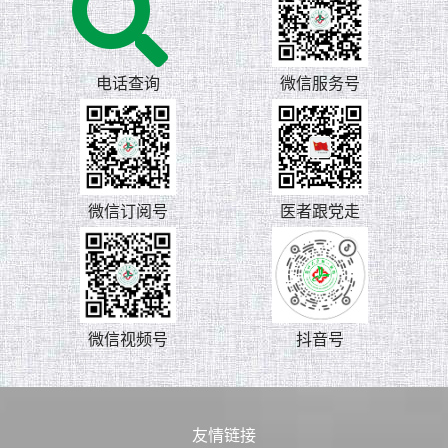
电话查询
微信服务号
微信订阅号
医者跟党走
微信视频号
抖音号
友情链接