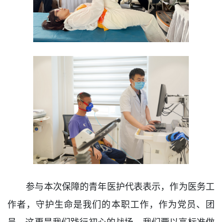
参与本次保障的青年医护代表表示，作为医务工
作者，守护生命是我们的本职工作，作为党员、团