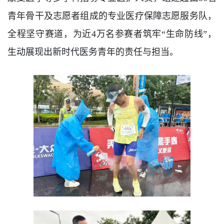
青年骨干及志愿者组成的专业医疗保障志愿服务队，
全程坚守赛道，为近4万名参赛者筑牢“生命防线”，
生动展现出新时代医务青年的责任与担当。