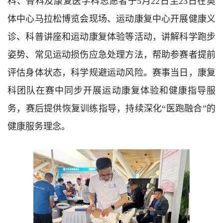
科、骨科及康复医学科志愿者于5月22日至23日在奥
体中心马拉松博览会现场、运动康复中心开展健康义
诊、科普讲座和运动康复体验等活动，讲解科学跑步
姿势、常见运动损伤应急处理方法，帮助参赛者提前
评估身体状态，科学规避运动风险。赛事当日，康复
科团队在赛中同步开展运动康复体验和健康指导服
务，赛后提供恢复训练指导，持续深化“医跑融合”的
健康服务理念。