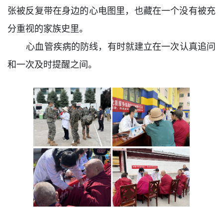
张被反复带在身边的心电图里，也藏在一个没有被充
分重视的家族史里。
心血管疾病的防线，有时就建立在一次认真追问
和一次及时提醒之间。