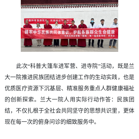
此次“科普大篷车进军营、进寺院”活动，既是兰
大一院推进民族团结进步创建工作的生动实践，也是
优质医疗资源下沉基层、精准服务重点人群健康福祉
的创新探索。兰大一院人用实际行动作答：民族团
结，不仅扎根于全社会共同坚守的思想共识里，更体
现在每一次的俯身问诊的细致服务中。