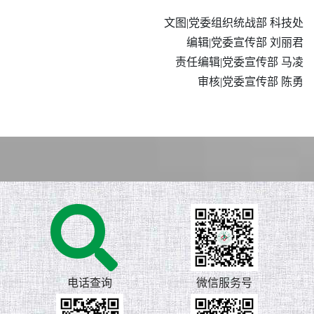
文图|党委组织统战部 科技处
编辑|党委宣传部 刘丽君
责任编辑|党委宣传部 马凌
审核|党委宣传部 陈勇
电话查询
微信服务号