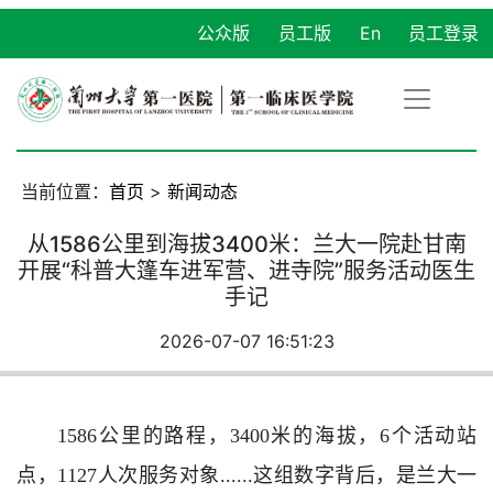
公众版
员工版
En
员工登录
当前位置：
首页
>
新闻动态
从1586公里到海拔3400米：兰大一院赴甘南
开展“科普大篷车进军营、进寺院”服务活动医生
手记
2026-07-07 16:51:23
1586公里的路程，3400米的海拔，6个活动站
点，1127人次服务对象......这组数字背后，是兰大一