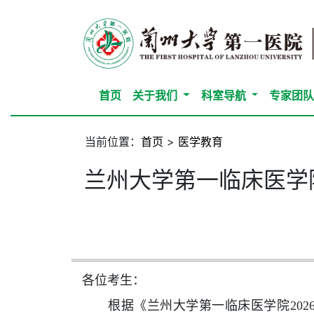
首页
关于我们
科室导航
专家团
当前位置：
首页
>
医学教育
兰州大学第一临床医学
各位考生：
根据《兰州大学第一临床医学院
2