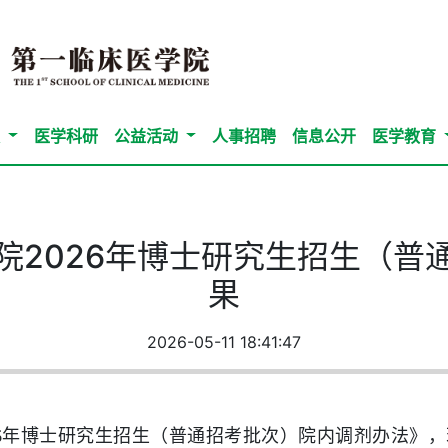
队
医学科研
公益活动
人事招聘
信息公开
医学教育
院2026年博士研究生招生（普
果
2026-05-11 18:41:47
026年博士研究生招生（普通招考批次）院内调剂办法》