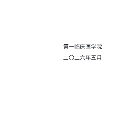
第一临床医学院
二〇二六年五月