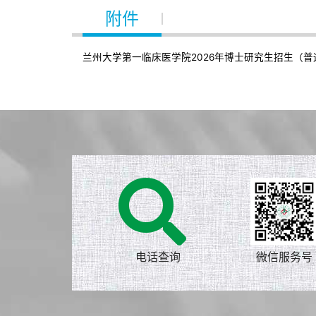
附件
兰州大学第一临床医学院2026年博士研究生招生（普通
电话查询
微信服务号