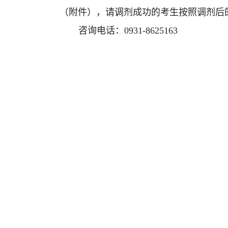
（附件），请调剂成功的考生按照调剂后
咨询电话：
0931-8625163