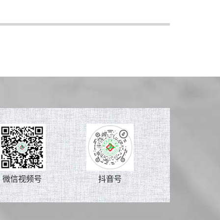
微信视频号
抖音号