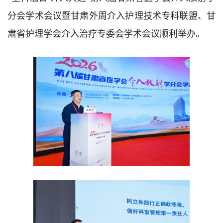
分会学术会议暨甘肃外周介入护理技术专科联盟、甘
肃省护理学会介入治疗专委会学术会议顺利举办。