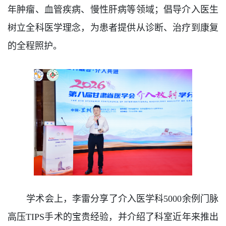
年肿瘤、血管疾病、慢性肝病等领域；倡导介入医生
树立全科医学理念，为患者提供从诊断、治疗到康复
的全程照护。
学术会上，李雷分享了介入医学科5000余例门脉
高压TIPS手术的宝贵经验，并介绍了科室近年来推出