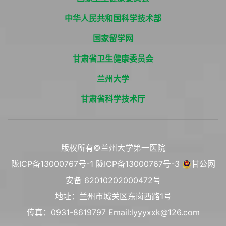
中华人民共和国科学技术部
国家留学网
甘肃省卫生健康委员会
兰州大学
甘肃省科学技术厅
版权所有©兰州大学第一医院
陇ICP备13000767号-1
陇ICP备13000767号-3
甘公网
安备 62010202000472号
地址：兰州市城关区东岗西路1号
传真：0931-8619797 Email:lyyyxxk@126.com