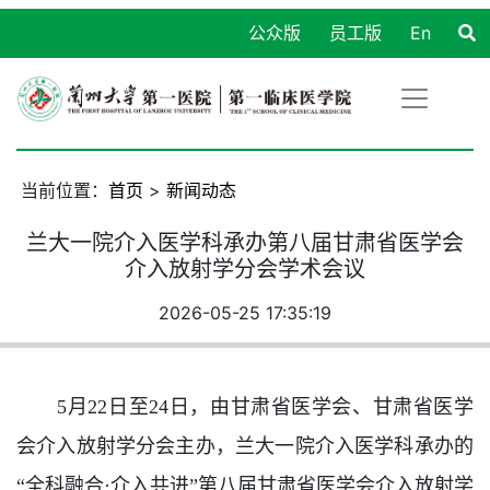
公众版
员工版
En
当前位置：
首页
>
新闻动态
兰大一院介入医学科承办第八届甘肃省医学会
介入放射学分会学术会议
2026-05-25 17:35:19
5月22日至24日，由甘肃省医学会、甘肃省医学
会介入放射学分会主办，兰大一院介入医学科承办的
“全科融合·介入共进”第八届甘肃省医学会介入放射学