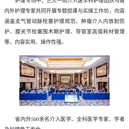
护理专场中，兰大一院介入医学科护理团队与省
内外护理专家共同开展专题授课与实操工作坊，
内容
涵盖
支气管动脉栓塞护理规范、肿瘤介入内放射防
护、膝关节栓塞围术期护理、导管室高值耗材管理
等
，内容实用、操作性强。
省内外500余名介入医学、全科医学专家、学者