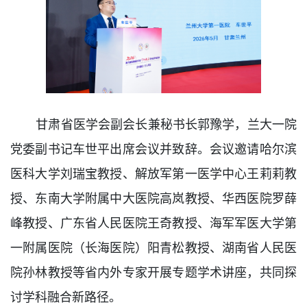
甘肃省医学会副会长兼秘书长郭豫学，兰大一院
党委副书记车世平出席会议并致辞。会议邀请哈尔滨
医科大学刘瑞宝教授、解放军第一医学中心王莉莉教
授、东南大学附属中大医院高岚教授、华西医院罗薛
峰教授、广东省人民医院王奇教授、海军军医大学第
一附属医院（长海医院）阳青松教授、湖南省人民医
院孙林教授等省内外专家开展专题学术讲座，共同探
讨学科融合新路径。