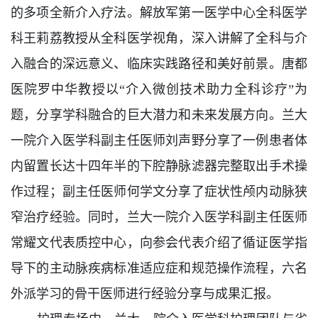
的多项全新介入疗法。解放军第一医学中心全科医学
科王莉荔教授从全科医学视角，深入讲解了全科与介
入融合的深远意义、临床实践路径和美好前景。唐都
医院罗中华教授以“介入微创技术助力全科诊疗”为
题，分享学科融合的巨大潜力和未来发展方向。兰大
一院介入医学科副主任医师刘声野分享了一例患者体
内留置长达十四年半的下腔静脉滤器完整取出手术操
作过程；副主任医师何学文分享了症状性颅内动脉狭
窄治疗经验。同时，兰大一院介入医学科副主任医师
常耀文代表质控中心，向参会代表介绍了循证医学指
导下的主动脉疾病标准适应症和规范操作流程，六名
外派学习的骨干医师进行经验分享与成果汇报。