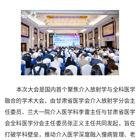
本次大会
是国内首个聚焦介入放射学与全科医学
融合的学术大会，由甘肃省医学会介入放射学分会主
任委员、兰大一院介入医学科李雷主任与甘肃省医学
会全科医学分会主任委员张正义主任共同发起，旨在
打破学科壁垒，
推动介入医学深度融入慢病管理、老