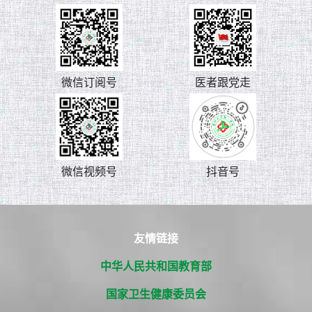
微信订阅号
医者跟党走
微信视频号
抖音号
友情链接
中华人民共和国教育部
国家卫生健康委员会