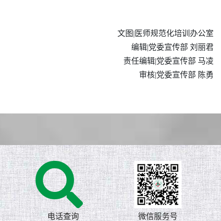
文图|医师规范化培训办公室
编辑|党委宣传部 刘丽君
责任编辑|党委宣传部 马凌
审核|党委宣传部 陈勇
电话查询
微信服务号