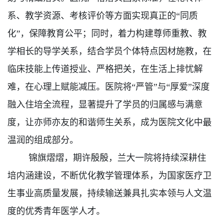
系、教学资源、考核评价等方面实现真正的“同质
化”，保障教育公平；同时，着力构建尊师重教、教
学相长的导学关系，结合学员个体特点因材施教，在
临床技能上传道授业、严格把关，在生活上排忧解
难，在心理上赋能减压。医院将“严管”与“厚爱”
深度
融入住培全流程
，显著提升了学员的归属感与满意
度，让亦师亦友的和谐师生关系，成为医院文化中最
温润的组成部分。
锦旗熠熠，期许殷殷，兰大一院将持续深耕住
培内涵建设，不断优化教学管理体系，
为国家医疗卫
生事业高质量发展，持续输送兼具扎实本领与人文温
度的优秀青年医学人才。