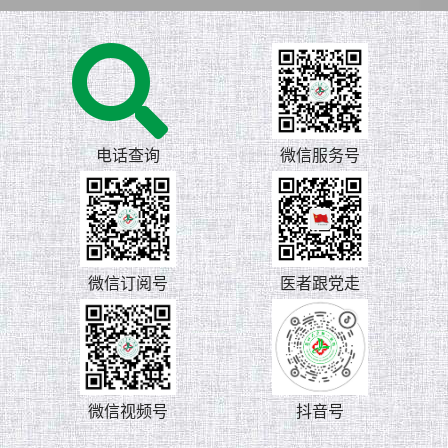
电话查询
微信服务号
微信订阅号
医者跟党走
微信视频号
抖音号