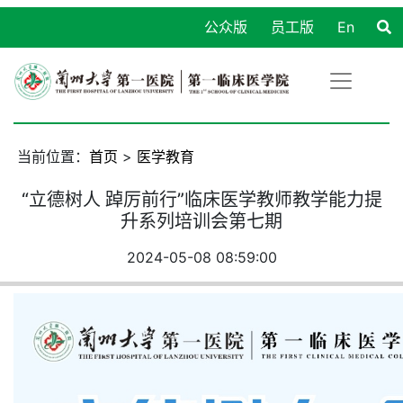
公众版
员工版
En
当前位置：
首页
>
医学教育
“立德树人 踔厉前行”临床医学教师教学能力提
升系列培训会第七期
2024-05-08 08:59:00