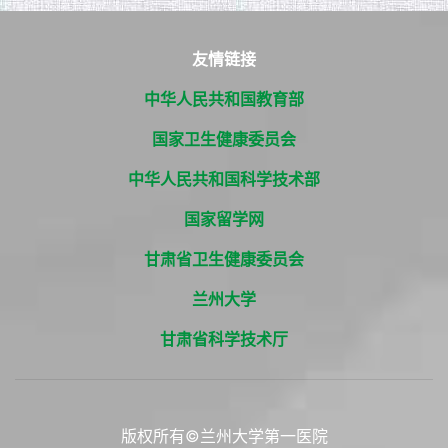
友情链接
中华人民共和国教育部
国家卫生健康委员会
中华人民共和国科学技术部
国家留学网
甘肃省卫生健康委员会
兰州大学
甘肃省科学技术厅
版权所有©兰州大学第一医院