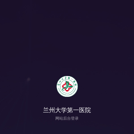
兰州大学第一医院
网站后台登录