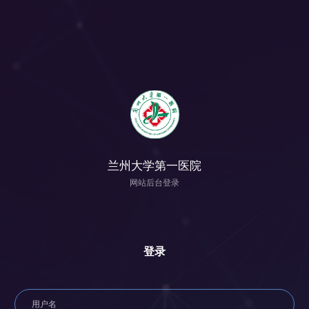
兰州大学第一医院
网站后台登录
登录