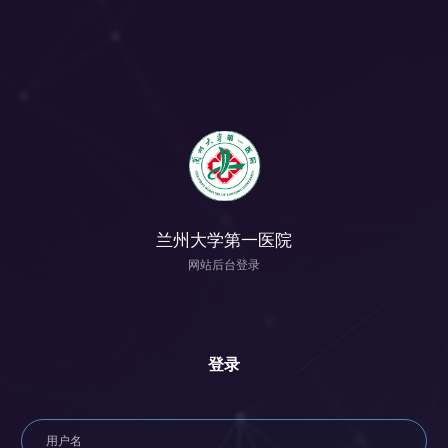
兰州大学第一医院
网站后台登录
登录