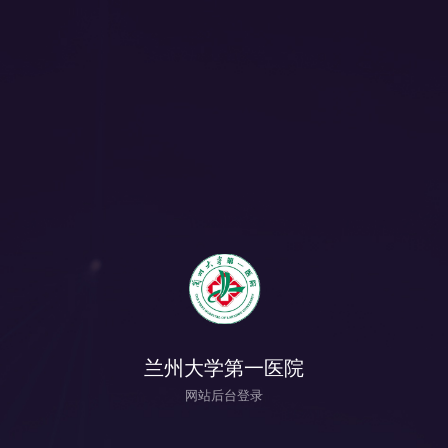
兰州大学第一医院
网站后台登录