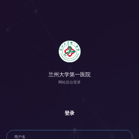
兰州大学第一医院
网站后台登录
登录