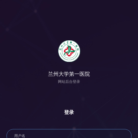
兰州大学第一医院
网站后台登录
登录